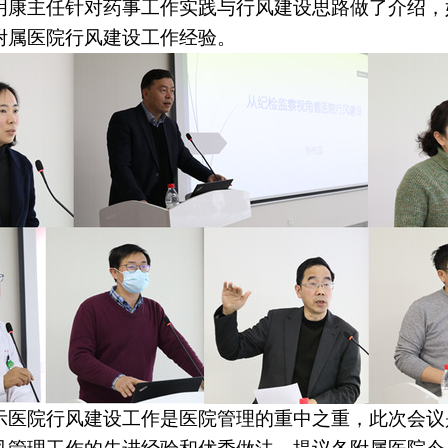
明康主任针对药事工作实践与行风建设思路做了介绍，
附属医院行风建设工作经验。
示医院行风建设工作是医院管理的重中之重，此次会议