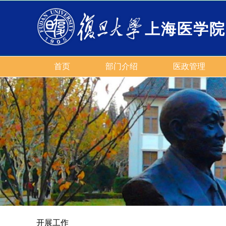
上海医学院
首页
部门介绍
医政管理
开展工作