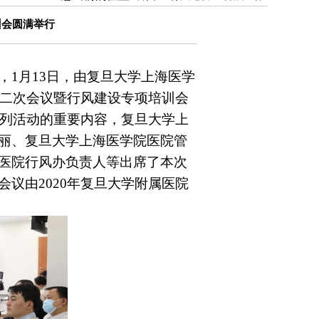
训会圆满举行
，
1
月
13
日，由复旦大学上海医学
二次会议暨行风建设专项培训会
列活动的重要内容，复旦大学上
丽、复旦大学上海医学院医院管
医院行风办负责人等出席了本次
会议由
2020
年复旦大学附属医院