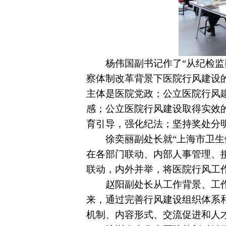
杨伟国副书记作了“从纪检
察体制改革背景下医院行风建设
主体是医院党政；公立医院行风
感；公立医院行风建设取得实效
育引导，强化纪法；坚持奖处分
徐奕丽副处长就“上海市卫
在各部门联动、内部人事管理、
联动，内外并举，将医院行风工
赵阳副处长从工作背景、工
来，通过完善行风建设组织体系
机制、内容形式、交流促进和人