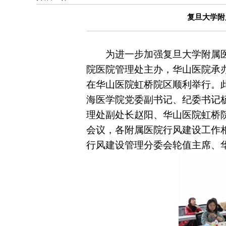
复旦大学附
为进一步加强复旦大学附属
院医院管理处主办，华山医院承
在华山医院虹桥院区顺利举行。
海医学院党委副书记、纪委书记
理处副处长赵阳、华山医院虹桥
会议，各附属医院行风建设工作
行风建设管理分委会轮值主席、