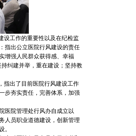
风建设工作的重要性以及在纪检监
：指出公立医院行风建设的责任
实增强人民群众获得感、幸福
坚持纠建并举，重在建设；坚持教
言，指出了目前医院行风建设工作
一步夯实责任，完善体系，加强
院医院管理处行风办自成立以
务人员职业道德建设，创新管理
设。