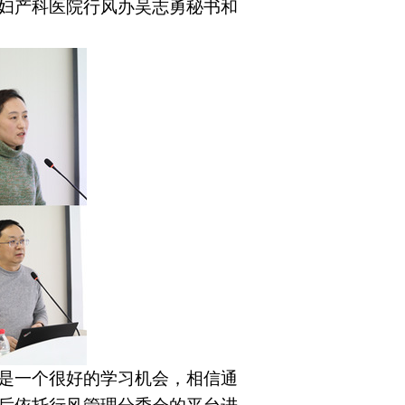
妇产科医院行风办吴志勇秘书和
是一个很好的学习机会，相信通