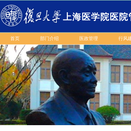
上海医学院医院
首页
部门介绍
医政管理
行风