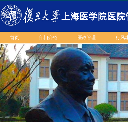
上海医学院医院
首页
部门介绍
医政管理
行风