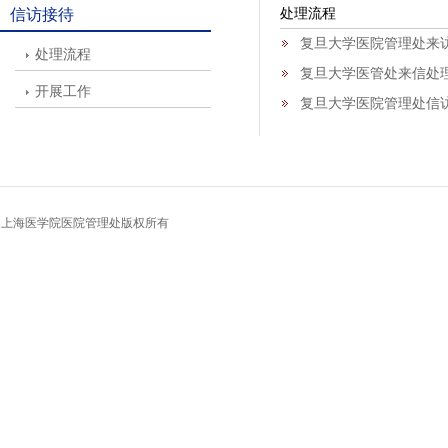
信访接待
处理流程
复旦大学医院管理处来
处理流程
复旦大学医管处来信处
开展工作
复旦大学医院管理处信
上海医学院医院管理处
版权所有