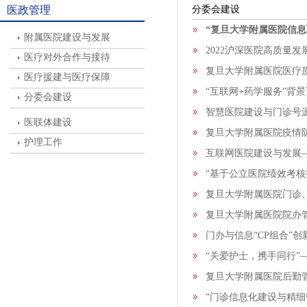
医政管理
分委会建设
“复旦大学附属医院信息
附属医院建设与发展
2022沪深医院高质量
医疗对外合作与接待
复旦大学附属医院医疗
医疗援建与医疗保障
“互联网+药学服务”背
分委会建设
智慧医院建设与门诊号源
医联体建设
复旦大学附属医院疫情防
护理工作
互联网医院建设与发展
“基于公立医院绩效考核
复旦大学附属医院门诊
复旦大学附属医院院办
门办与信息“CP组合
“关爱护士，携手同行”
复旦大学附属医院后勤
“门诊信息化建设与精