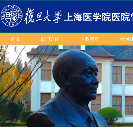
上海医学院医院
首页
部门介绍
医政管理
行风