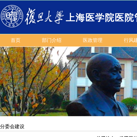
上海医学院医院
首页
部门介绍
医政管理
行风
分委会建设