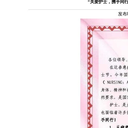
“关爱护士，携手同行
发布