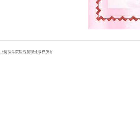
上海医学院医院管理处
版权所有