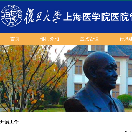
上海医学院医院
首页
部门介绍
医政管理
行风
开展工作