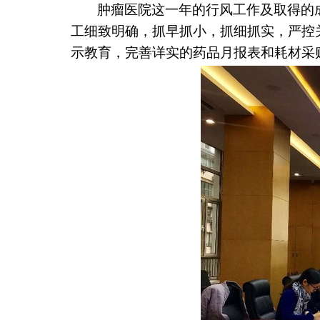
肿瘤医院这一年的行风工作及取得的
工细致明确，抓早抓小，抓细抓实，严控
示教育，完善详实的药品月报表和耗材采