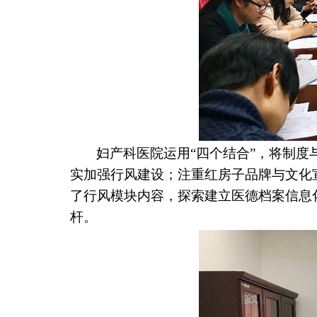
妇产科医院运用“四个结合”，将制
实加强行风建设；注重红房子品牌与文化
了行风模块内容，探索建立医德档案信息
杆。