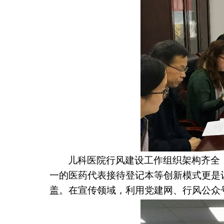
儿科医院行风建设工作组织架构齐全
一的医药代表接待登记本等创新模式更是
盖。在宣传领域，利用党建网、行风公众