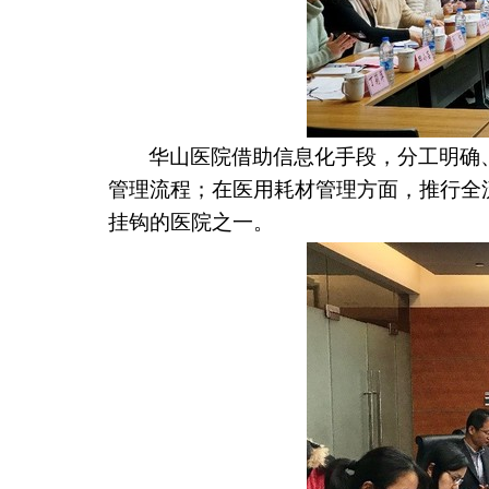
华山医院借助信息化手段，分工明确
管理流程；在医用耗材管理方面，推行全
挂钩的医院之一。