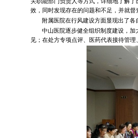
关职能部门负责人等方式，详细地了解了
效，同时发现存在的问题和不足，并就督
附属医院在行风建设方面显现出了各
中山医院逐步健全组织制度建设，加
见；在处方专项点评、医药代表接待管理