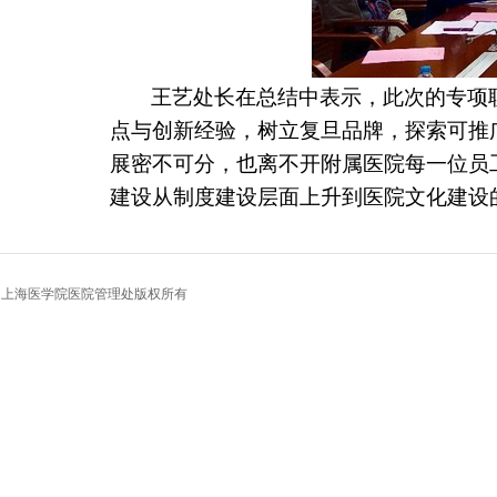
王艺处长在总结中表示，此次的专项
点与创新经验，树立复旦品牌，探索可推
展密不可分，也离不开附属医院每一位员
建设从制度建设层面上升到医院文化建设
上海医学院医院管理处
版权所有