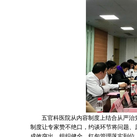
五官科医院从内容制度上结合从严治
制度让专家赞不绝口，约谈环节将问题、
成效突出、组织健全、红包管理落实到位